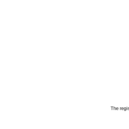
The regis