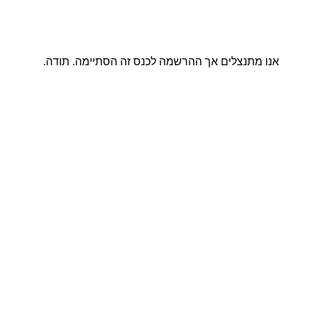
אנו מתנצלים אך ההרשמה לכנס זה הסתיימה. תודה.