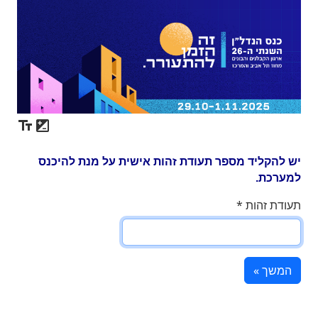
יש להקליד מספר תעודת זהות אישית על מנת להיכנס
למערכת.
תעודת זהות
*