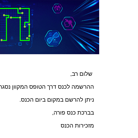
שלום רב,
ההרשמה לכנס דרך הטופס המקוון נסגר
ניתן להרשם במקום ביום הכנס.
בברכת כנס פורה,
מזכירות הכנס