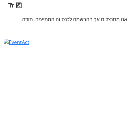
אנו מתנצלים אך ההרשמה לכנס זה הסתיימה. תודה.