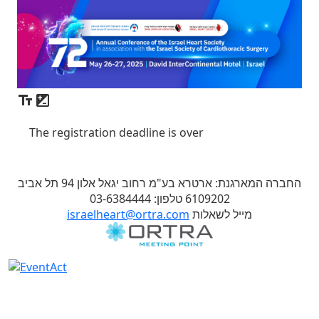
The registration deadline is over
החברה המארגנת: ארטרא בע"מ רחוב יגאל אלון 94 תל אביב
6109202 טלפון: 03-6384444
מייל לשאלות
israelheart@ortra.com