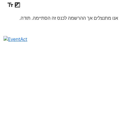
אנו מתנצלים אך ההרשמה לכנס זה הסתיימה. תודה.