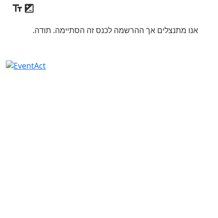
אנו מתנצלים אך ההרשמה לכנס זה הסתיימה. תודה.