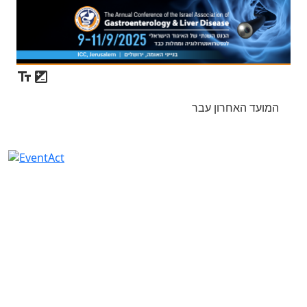
המועד האחרון עבר