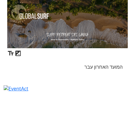
המועד האחרון עבר